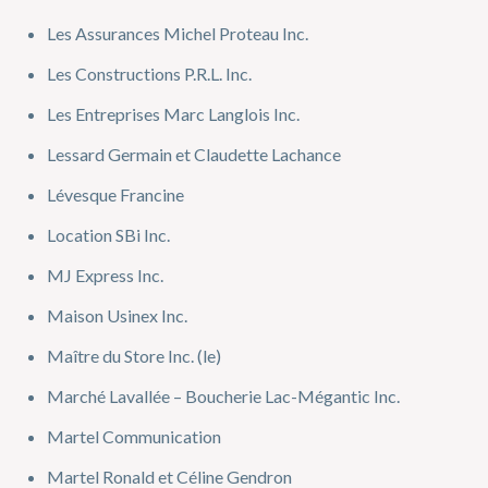
Les Assurances Michel Proteau Inc.
Les Constructions P.R.L. Inc.
Les Entreprises Marc Langlois Inc.
Lessard Germain et Claudette Lachance
Lévesque Francine
Location SBi Inc.
MJ Express Inc.
Maison Usinex Inc.
Maître du Store Inc. (le)
Marché Lavallée – Boucherie Lac-Mégantic Inc.
Martel Communication
Martel Ronald et Céline Gendron