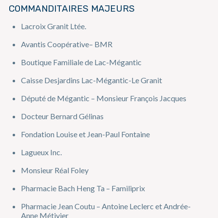
COMMANDITAIRES MAJEURS
Lacroix Granit Ltée.
Avantis Coopérative– BMR
Boutique Familiale de Lac-Mégantic
Caisse Desjardins Lac-Mégantic-Le Granit
Député de Mégantic – Monsieur François Jacques
Docteur Bernard Gélinas
Fondation Louise et Jean-Paul Fontaine
Lagueux Inc.
Monsieur Réal Foley
Pharmacie Bach Heng Ta – Familiprix
Pharmacie Jean Coutu – Antoine Leclerc et Andrée-
Anne Métivier