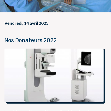
Vendredi, 14 avril 2023
Nos Donateurs 2022