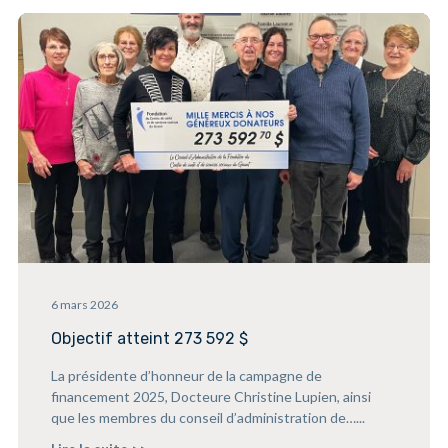
6 mars 2026
Objectif atteint 273 592 $
La présidente d’honneur de la campagne de
financement 2025, Docteure Christine Lupien, ainsi
que les membres du conseil d’administration de…...