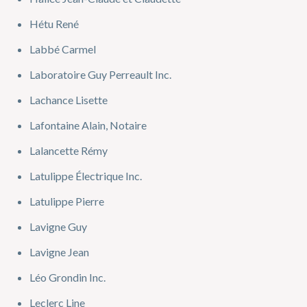
Hétu René
Labbé Carmel
Laboratoire Guy Perreault Inc.
Lachance Lisette
Lafontaine Alain, Notaire
Lalancette Rémy
Latulippe Électrique Inc.
Latulippe Pierre
Lavigne Guy
Lavigne Jean
Léo Grondin Inc.
Leclerc Line