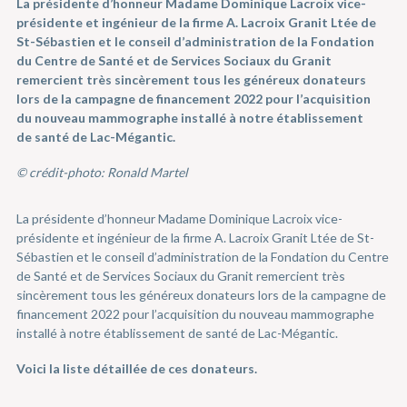
La présidente d’honneur Madame Dominique Lacroix vice-
présidente et ingénieur de la firme A. Lacroix Granit Ltée de
St-Sébastien et le conseil d’administration de la Fondation
du Centre de Santé et de Services Sociaux du Granit
remercient très sincèrement tous les généreux donateurs
lors de la campagne de financement 2022 pour l’acquisition
du nouveau mammographe installé à notre établissement
de santé de Lac-Mégantic.
© crédit-photo: Ronald Martel
La présidente d’honneur Madame Dominique Lacroix vice-
présidente et ingénieur de la firme A. Lacroix Granit Ltée de St-
Sébastien et le conseil d’administration de la Fondation du Centre
de Santé et de Services Sociaux du Granit remercient très
sincèrement tous les généreux donateurs lors de la campagne de
financement 2022 pour l’acquisition du nouveau mammographe
installé à notre établissement de santé de Lac-Mégantic.
Voici la liste détaillée de ces donateurs.