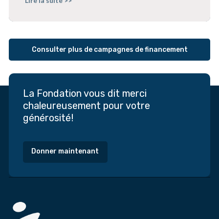
Lire la suite >>
Consulter plus de campagnes de financement
La Fondation vous dit merci
chaleureusement pour votre
générosité!
Donner maintenant