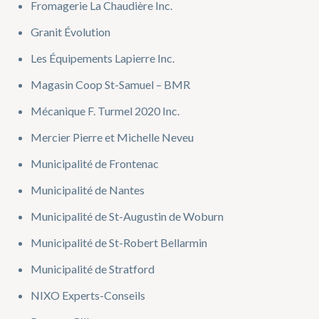
Fromagerie La Chaudière Inc.
Granit Évolution
Les Équipements Lapierre Inc.
Magasin Coop St-Samuel – BMR
Mécanique F. Turmel 2020 Inc.
Mercier Pierre et Michelle Neveu
Municipalité de Frontenac
Municipalité de Nantes
Municipalité de St-Augustin de Woburn
Municipalité de St-Robert Bellarmin
Municipalité de Stratford
NIXO Experts-Conseils