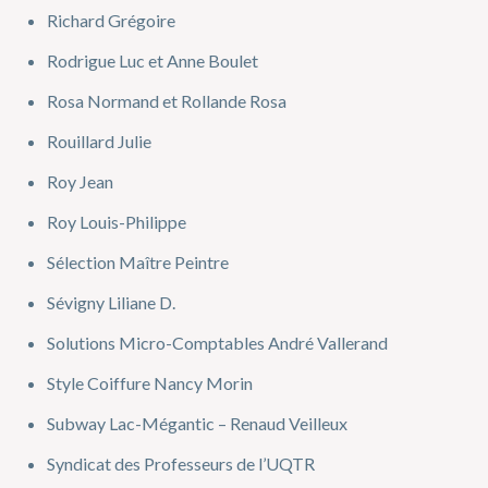
Richard Grégoire
Rodrigue Luc et Anne Boulet
Rosa Normand et Rollande Rosa
Rouillard Julie
Roy Jean
Roy Louis-Philippe
Sélection Maître Peintre
Sévigny Liliane D.
Solutions Micro-Comptables André Vallerand
Style Coiffure Nancy Morin
Subway Lac-Mégantic – Renaud Veilleux
Syndicat des Professeurs de l’UQTR