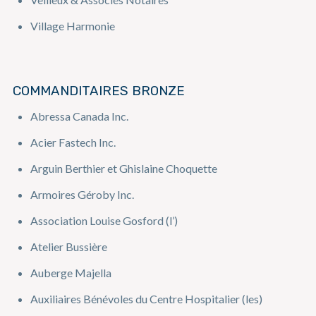
Village Harmonie
COMMANDITAIRES BRONZE
Abressa Canada Inc.
Acier Fastech Inc.
Arguin Berthier et Ghislaine Choquette
Armoires Géroby Inc.
Association Louise Gosford (l’)
Atelier Bussière
Auberge Majella
Auxiliaires Bénévoles du Centre Hospitalier (les)