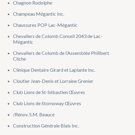
Chagnon Rodolphe
Champeau Mégantic Inc.
Chaussures POP Lac-Mégantic
Chevaliers de Colomb Conseil 2043 de Lac-
Mégantic
Chevaliers de Colomb de l’Assemblée Philibert
Cliche
Clinique Dentaire Girard et Laplante Inc.
Cloutier Jean-Denis et Lorraine Grenier
Club Lions de St-Sébastien Œuvres
Club Lions de Stornoway Œuvres
/Rénov. S.M. Beauce
Construction Générale Blais Inc.