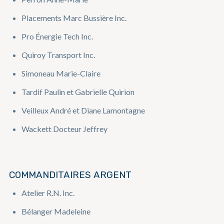
Placements Marc Bussière Inc.
Pro Énergie Tech Inc.
Quiroy Transport Inc.
Simoneau Marie-Claire
Tardif Paulin et Gabrielle Quirion
Veilleux André et Diane Lamontagne
Wackett Docteur Jeffrey
COMMANDITAIRES ARGENT
Atelier R.N. Inc.
Bélanger Madeleine