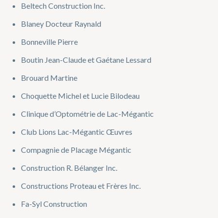
Beltech Construction Inc.
Blaney Docteur Raynald
Bonneville Pierre
Boutin Jean-Claude et Gaétane Lessard
Brouard Martine
Choquette Michel et Lucie Bilodeau
Clinique d’Optométrie de Lac-Mégantic
Club Lions Lac-Mégantic Œuvres
Compagnie de Placage Mégantic
Construction R. Bélanger Inc.
Constructions Proteau et Frères Inc.
Fa-Syl Construction