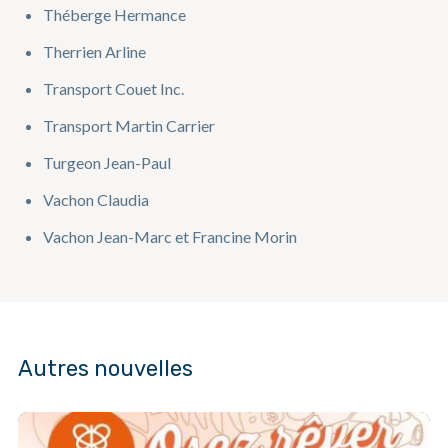
Théberge Hermance
Therrien Arline
Transport Couet Inc.
Transport Martin Carrier
Turgeon Jean-Paul
Vachon Claudia
Vachon Jean-Marc et Francine Morin
Autres nouvelles