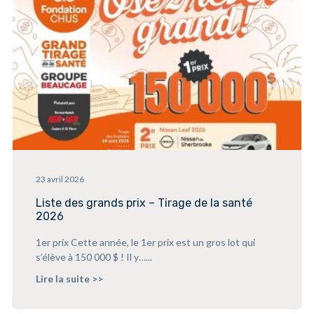
23 avril 2026
Liste des grands prix – Tirage de la santé
2026
1er prix Cette année, le 1er prix est un gros lot qui
s’élève à 150 000 $ ! Il y…...
Lire la suite >>