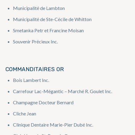
Municipalité de Lambton
Municipalité de Ste-Cécile de Whitton
Smetanka Petr et Francine Moisan
Souvenir Précieux Inc.
COMMANDITAIRES OR
Bois Lambert Inc.
Carrefour Lac-Mégantic – Marché R. Goulet Inc.
Champagne Docteur Bernard
Cliche Jean
Clinique Dentaire Marie-Pier Dubé Inc.