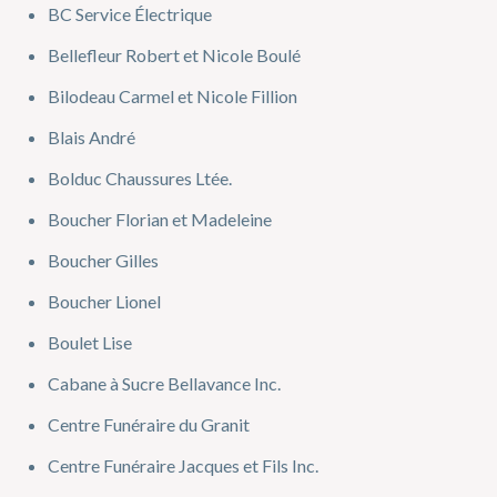
BC Service Électrique
Bellefleur Robert et Nicole Boulé
Bilodeau Carmel et Nicole Fillion
Blais André
Bolduc Chaussures Ltée.
Boucher Florian et Madeleine
Boucher Gilles
Boucher Lionel
Boulet Lise
Cabane à Sucre Bellavance Inc.
Centre Funéraire du Granit
Centre Funéraire Jacques et Fils Inc.