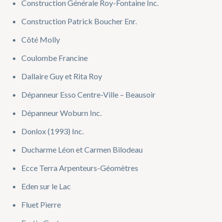
Construction Générale Roy-Fontaine Inc.
Construction Patrick Boucher Enr.
Côté Molly
Coulombe Francine
Dallaire Guy et Rita Roy
Dépanneur Esso Centre-Ville – Beausoir
Dépanneur Woburn Inc.
Donlox (1993) Inc.
Ducharme Léon et Carmen Bilodeau
Ecce Terra Arpenteurs-Géomètres
Eden sur le Lac
Fluet Pierre