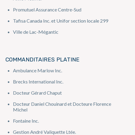
Promutuel Assurance Centre-Sud
Tafisa Canada Inc. et Unifor section locale 299
Ville de Lac-Mégantic
COMMANDITAIRES PLATINE
Ambulance Marlow Inc.
Brecks International Inc.
Docteur Gérard Chaput
Docteur Daniel Chouinard et Docteure Florence
Michel
Fontaine Inc.
Gestion André Valiquette Ltée.