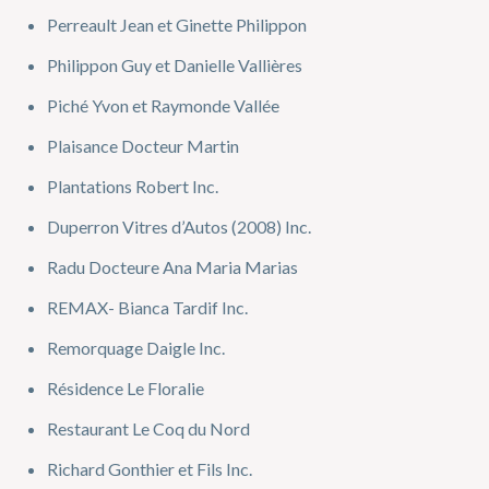
Perreault Jean et Ginette Philippon
Philippon Guy et Danielle Vallières
Piché Yvon et Raymonde Vallée
Plaisance Docteur Martin
Plantations Robert Inc.
Duperron Vitres d’Autos (2008) Inc.
Radu Docteure Ana Maria Marias
REMAX- Bianca Tardif Inc.
Remorquage Daigle Inc.
Résidence Le Floralie
Restaurant Le Coq du Nord
Richard Gonthier et Fils Inc.