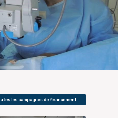
utes les campagnes de financement