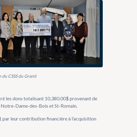
 du CSSS du Granit
ré les dons totalisant 10,380.00$ provenant de
n, Notre-Dame-des-Bois et St-Romain.
ar leur contribution financière à l’acquisition