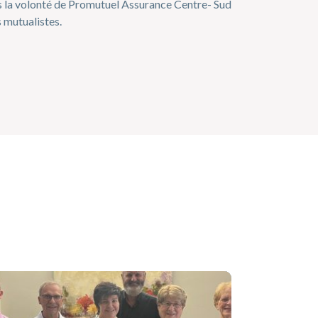
s la volonté de Promutuel Assurance Centre- Sud
 mutualistes.