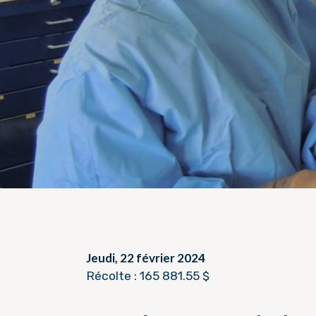
Jeudi, 22 février 2024
Récolte : 165 881.55 $