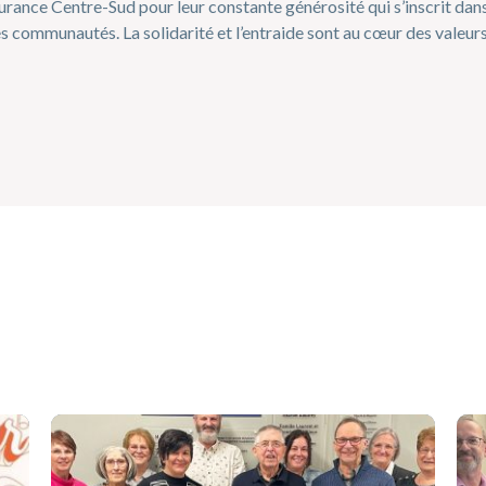
ance Centre-Sud pour leur constante générosité qui s’inscrit dan
 communautés. La solidarité et l’entraide sont au cœur des valeurs