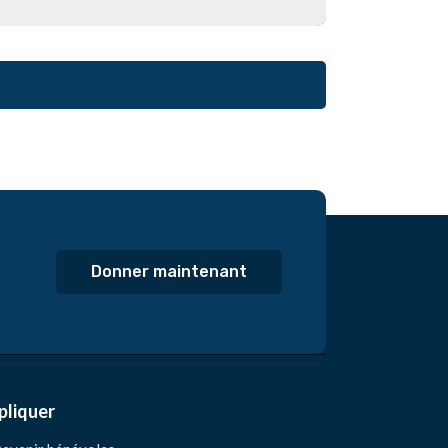
Donner maintenant
pliquer