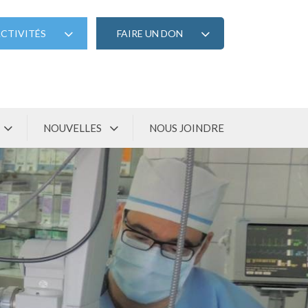
CTIVITÉS
FAIRE UN DON
NOUVELLES
NOUS JOINDRE