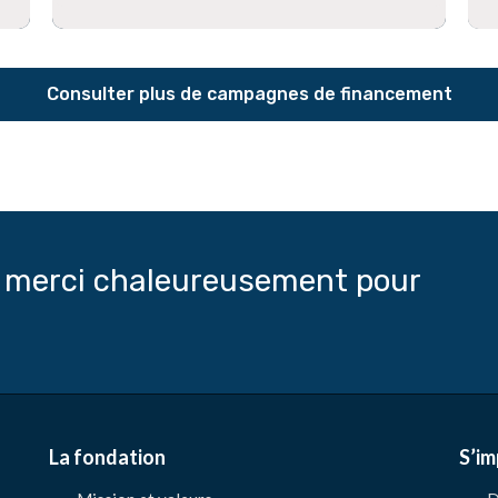
Consulter plus de campagnes de financement
t merci chaleureusement pour
La fondation
S’im