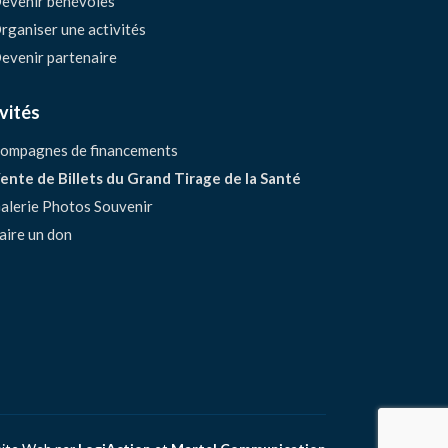
evenir bénévoles
rganiser une activités
evenir partenaire
vités
ompagnes de financements
ente de Billets du Grand Tirage de la Santé
alerie Photos Souvenir
aire un don