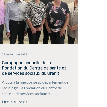
29 septembre 2025
Campagne annuelle de la
Fondation du Centre de santé et
de services sociaux du Granit
Ajouts à la fine pointe au département de
radiologie La Fondation du Centre de
santé et de services sociaux du…...
Lire la suite >>