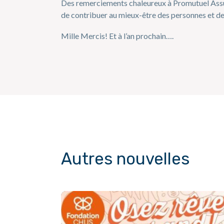
Des remerciements chaleureux à Promutuel Assur
de contribuer au mieux-être des personnes et des
Mille Mercis! Et à l’an prochain….
Autres nouvelles