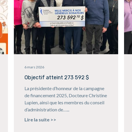
6 mars 2026
Objectif atteint 273 592 $
La présidente d’honneur de la campagne
de financement 2025, Docteure Christine
Lupien, ainsi que les membres du conseil
d’administration de…...
Lire la suite >>