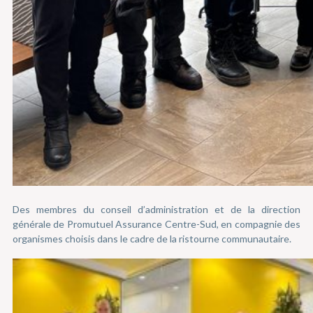
Des membres du conseil d’administration et de la direction
générale de Promutuel Assurance Centre-Sud, en compagnie des
organismes choisis dans le cadre de la ristourne communautaire.