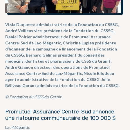
Viola Duquette administratrice de la Fondation du CSSSG,
André Veilleux vice-président de la Fondation du CSSSG,
Daniel Poirier administrateur de Promutuel Assurance
Centre-Sud de Lac-Mégantic, Christine Lupien présidente
d’honneur de la campagne de financement de la Fondation
du CSSSG, Bernard Gélinas président du conseil des
médecins, dentistes et pharmaciens du CSSS du Granit,
André Gagnon directeur des opérations de Promutuel
Assurance Centre-Sud de Lac-Mégantic, Nicole Bilodeau
agente administrative de la Fondation du CSSSG, Julie
Béliveau Garant administratrice de la Fondation du CSSSG.
© Fondation du CSSS du Granit
Promutuel Assurance Centre-Sud annonce
une ristourne communautaire de
100 000
$
Lac-Mégantic