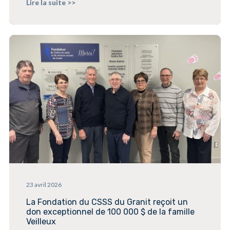
Lire la suite >>
23 avril 2026
La Fondation du CSSS du Granit reçoit un
don exceptionnel de 100 000 $ de la famille
Veilleux