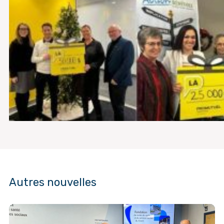
Autres nouvelles