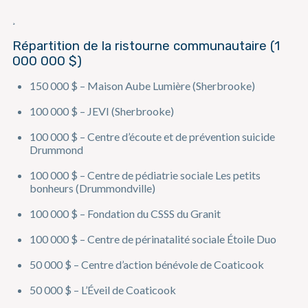
¸
Répartition de la ristourne communautaire (1
000 000 $)
150 000 $ – Maison Aube Lumière (Sherbrooke)
100 000 $ – JEVI (Sherbrooke)
100 000 $ – Centre d’écoute et de prévention suicide
Drummond
100 000 $ – Centre de pédiatrie sociale Les petits
bonheurs (Drummondville)
100 000 $ – Fondation du CSSS du Granit
100 000 $ – Centre de périnatalité sociale Étoile Duo
50 000 $ – Centre d’action bénévole de Coaticook
50 000 $ – L’Éveil de Coaticook