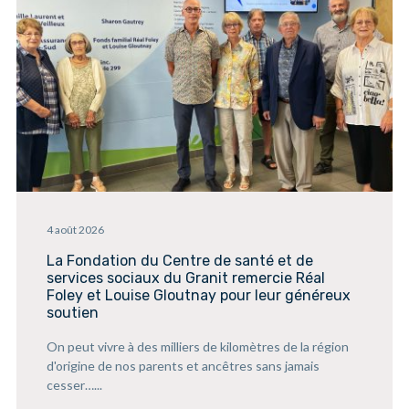
4 août 2026
La Fondation du Centre de santé et de
services sociaux du Granit remercie Réal
Foley et Louise Gloutnay pour leur généreux
soutien
On peut vivre à des milliers de kilomètres de la région
d'origine de nos parents et ancêtres sans jamais
cesser…...