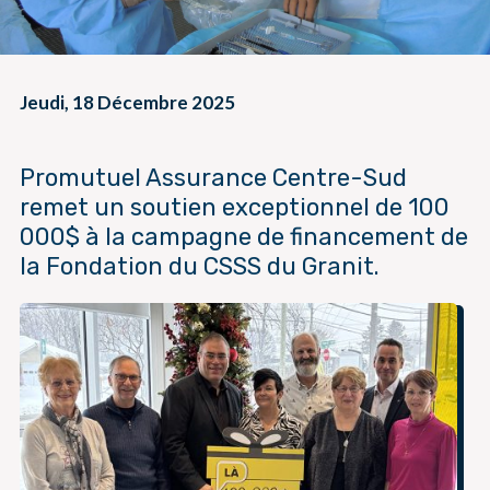
Jeudi, 18 Décembre 2025
Promutuel Assurance Centre-Sud
remet un soutien exceptionnel de 100
000$ à la campagne de financement de
la Fondation du CSSS du Granit.