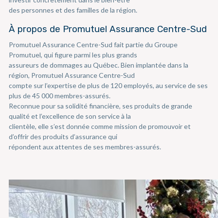
des personnes et des familles de la région.
À propos de Promutuel Assurance Centre-Sud
Promutuel Assurance Centre-Sud fait partie du Groupe
Promutuel, qui figure parmi les plus grands
assureurs de dommages au Québec. Bien implantée dans la
région, Promutuel Assurance Centre-Sud
compte sur l’expertise de plus de 120 employés, au service de ses
plus de 45 000 membres-assurés.
Reconnue pour sa solidité financière, ses produits de grande
qualité et l’excellence de son service à la
clientèle, elle s’est donnée comme mission de promouvoir et
d’offrir des produits d’assurance qui
répondent aux attentes de ses membres-assurés.