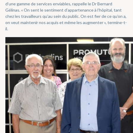
d’une gamme de services enviables, rappelle le Dr Bernard
Gélinas. « On sent le sentiment d’appartenance à l’hôpital, tant
chez les travailleurs qu’au sein du public. On est fier de ce qu’on a,
on veut maintenir nos acquis et même les augmenter », termine-t-
il.