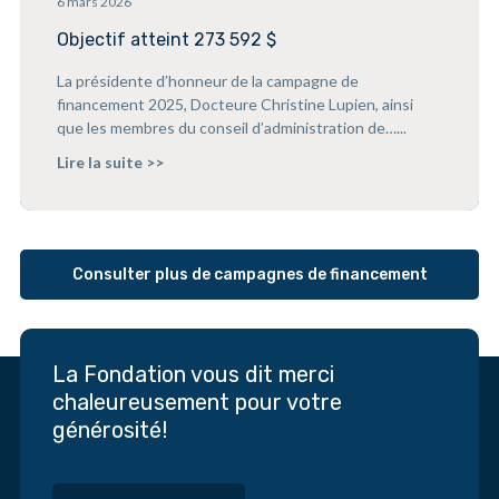
6 mars 2026
Objectif atteint 273 592 $
La présidente d’honneur de la campagne de
financement 2025, Docteure Christine Lupien, ainsi
que les membres du conseil d’administration de…...
Lire la suite >>
Consulter plus de campagnes de financement
La Fondation vous dit merci
chaleureusement pour votre
générosité!