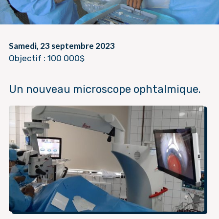
Samedi, 23 septembre 2023
Objectif : 100 000$
Un nouveau microscope ophtalmique.