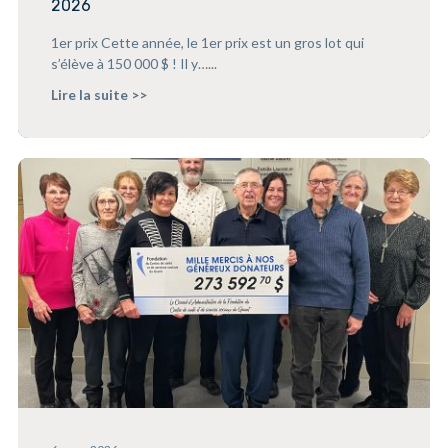
2026
1er prix Cette année, le 1er prix est un gros lot qui
s’élève à 150 000 $ ! Il y…...
Lire la suite >>