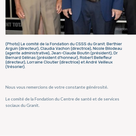
(Photo) Le comité de la Fondation du CSSS du Granit: Berthier
Arguin (directeur), Claudia Vachon (directrice), Nicole Bilodeau
(agente administrative), Jean-Claude Boutin (président), Dr
Bernard Gélinas (président d’honneur), Robert Bellefleur
(directeur), Lorraine Cloutier (directrice) et André Veilleux
(trésorier).
Nous vous remercions de votre constante générosité.
Le comité de la Fondation du Centre de santé et de services
sociaux du Granit.