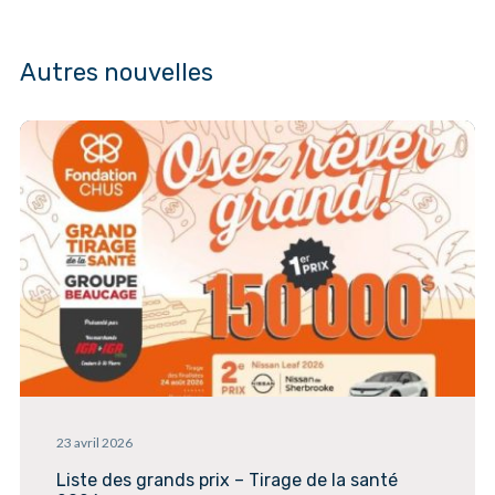
Autres nouvelles
23 avril 2026
Liste des grands prix – Tirage de la santé