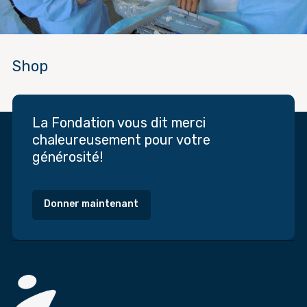
Shop
La Fondation vous dit merci
chaleureusement pour votre
générosité!
Donner maintenant