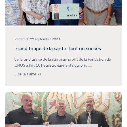
Vendredi, 22 septembre 2023
Grand tirage de la santé. Tout un succès
Le Grand tirage de la santé au profit de la Fondation du
CHUS a fait 10 heureux gagnants qui ont…...
Lire la suite >>