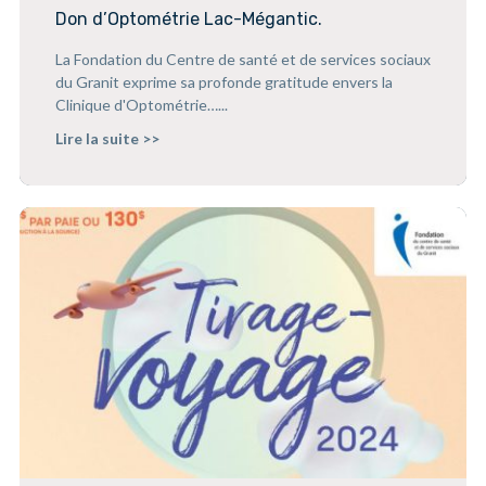
Don d’Optométrie Lac-Mégantic.
La Fondation du Centre de santé et de services sociaux
du Granit exprime sa profonde gratitude envers la
Clinique d'Optométrie…...
Lire la suite >>