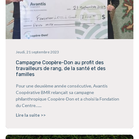
Jeudi, 21 septembre 2023
Campagne Coopère-Don au profit des
travailleurs de rang, de la santé et des
familles
Pour une deuxième année consécutive, Avantis
Coopérative BMR relançait sa campagne
philanthropique Coopère-Don et a choisi la Fondation
du Centre…...
Lire la suite >>