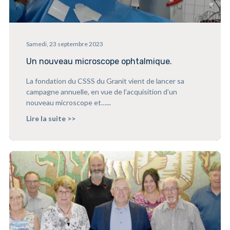
Samedi, 23 septembre 2023
Un nouveau microscope ophtalmique.
La fondation du CSSS du Granit vient de lancer sa
campagne annuelle, en vue de l’acquisition d’un
nouveau microscope et…...
Lire la suite >>