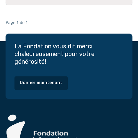
Page 1 de 1
La Fondation vous dit merci
chaleureusement pour votre
générosité!
Donner maintenant