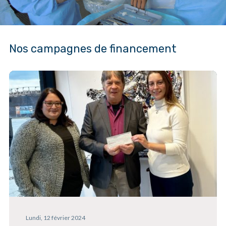
Nos campagnes de financement
Lundi, 12 février 2024