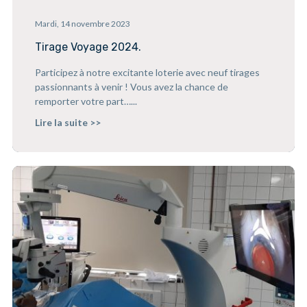
Mardi, 14 novembre 2023
Tirage Voyage 2024.
Participez à notre excitante loterie avec neuf tirages
passionnants à venir ! Vous avez la chance de
remporter votre part…...
Lire la suite >>